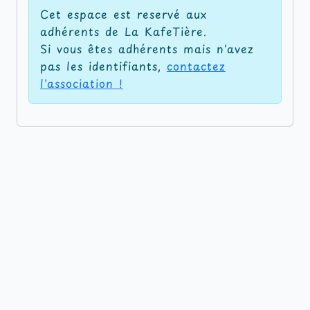
Cet espace est reservé aux
adhérents de La KafeTière.
Si vous êtes adhérents mais n'avez
pas les identifiants,
contactez
l'association !