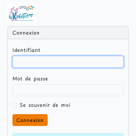
Connexion
Identifiant
Mot de passe
Se souvenir de moi
Connexion